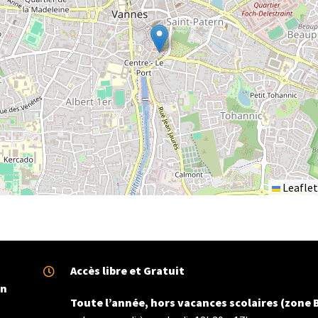
Leaflet
Accès libre et Gratuit
on
Toute l’année, hors vacances scolaires (zone 