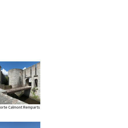
orte Calmont Remparts