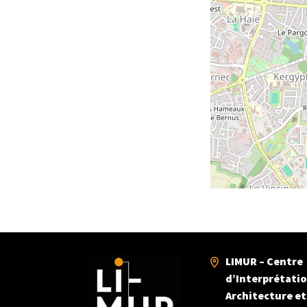
LIMUR – Centre
d’Interprétati
Architecture et