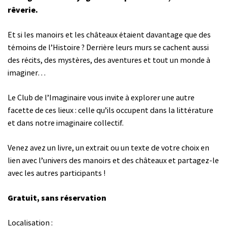
rêverie.
Et si les manoirs et les châteaux étaient davantage que des
témoins de l’Histoire ? Derrière leurs murs se cachent aussi
des récits, des mystères, des aventures et tout un monde à
imaginer…
Le Club de l’Imaginaire vous invite à explorer une autre
facette de ces lieux : celle qu’ils occupent dans la littérature
et dans notre imaginaire collectif.
Venez avez un livre, un extrait ou un texte de votre choix en
lien avec l’univers des manoirs et des châteaux et partagez-le
avec les autres participants !
Gratuit, sans réservation
Localisation :