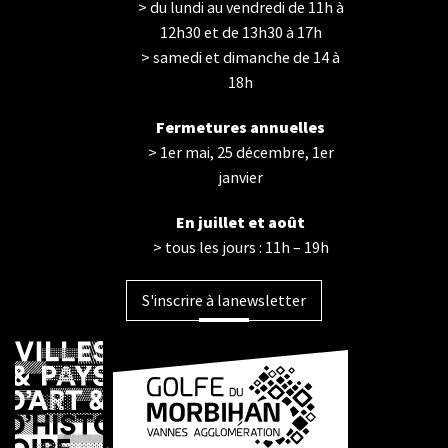
> du lundi au vendredi de 11h à
12h30 et de 13h30 à 17h
> samedi et dimanche de 14 à
18h
Fermetures annuelles
> 1er mai, 25 décembre, 1er
janvier
En juillet et août
> tous les jours : 11h – 19h
S'inscrire à la
newsletter